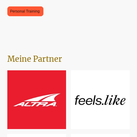
Personal Training
Meine Partner