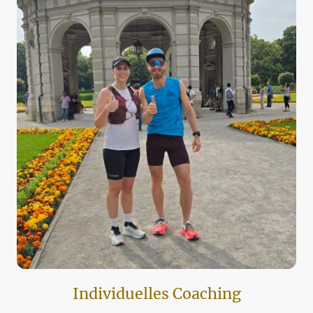
Individuelles Coaching