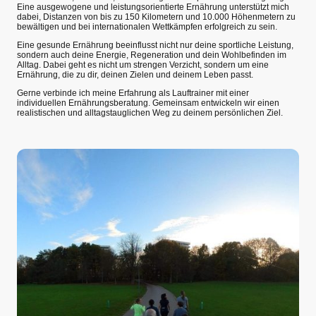
Eine ausgewogene und leistungsorientierte Ernährung unterstützt mich
dabei, Distanzen von bis zu 150 Kilometern und 10.000 Höhenmetern zu
bewältigen und bei internationalen Wettkämpfen erfolgreich zu sein.
Eine gesunde Ernährung beeinflusst nicht nur deine sportliche Leistung,
sondern auch deine Energie, Regeneration und dein Wohlbefinden im
Alltag. Dabei geht es nicht um strengen Verzicht, sondern um eine
Ernährung, die zu dir, deinen Zielen und deinem Leben passt.
Gerne verbinde ich meine Erfahrung als Lauftrainer mit einer
individuellen Ernährungsberatung. Gemeinsam entwickeln wir einen
realistischen und alltagstauglichen Weg zu deinem persönlichen Ziel.