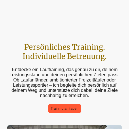
Persönliches Training.
Individuelle Betreuung.
Entdecke ein Lauftraining, das genau zu dir, deinem
Leistungsstand und deinen persönlichen Zielen passt.
Ob Laufanfänger, ambitionierter Freizeitläufer oder
Leistungssportler – ich begleite dich persönlich auf
deinem Weg und unterstütze dich dabei, deine Ziele
nachhaltig zu erreichen.
Training anfragen