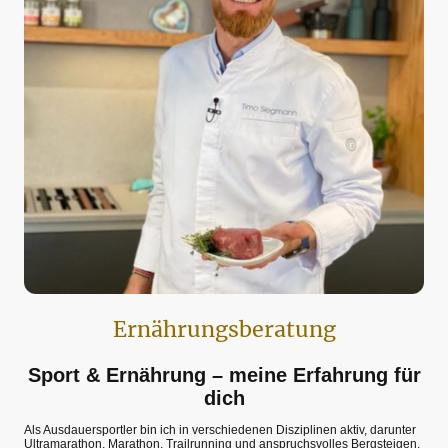
Ernährungsberatung
Sport & Ernährung – meine Erfahrung für
dich
Als Ausdauersportler bin ich in verschiedenen Disziplinen aktiv, darunter
Ultramarathon, Marathon, Trailrunning und anspruchsvolles Bergsteigen.