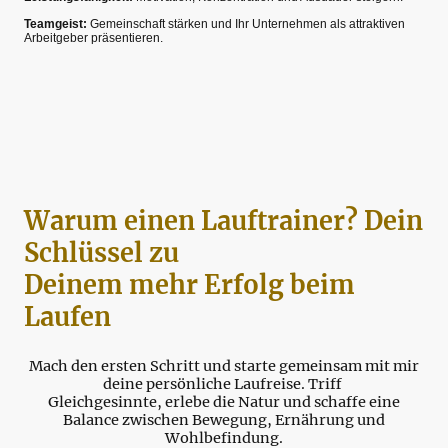
Teamgeist:
Gemeinschaft stärken und Ihr Unternehmen als attraktiven
Arbeitgeber präsentieren.
Warum einen Lauftrainer? Dein
Schlüssel zu
Deinem mehr Erfolg beim
Laufen
Mach den ersten Schritt und starte gemeinsam mit mir
deine persönliche Laufreise. Triff
Gleichgesinnte, erlebe die Natur und schaffe eine
Balance zwischen Bewegung, Ernährung und
Wohlbefindung.