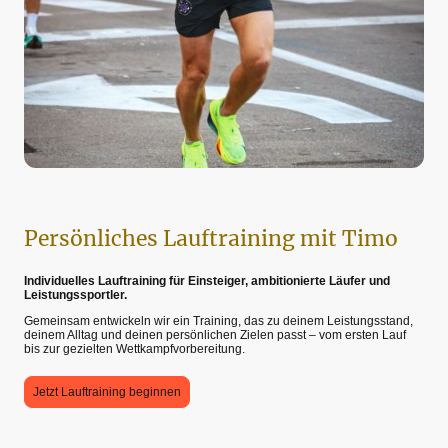
Persönliches Lauftraining mit Timo
Individuelles Lauftraining für Einsteiger, ambitionierte Läufer und
Leistungssportler.
Gemeinsam entwickeln wir ein Training, das zu deinem Leistungsstand,
deinem Alltag und deinen persönlichen Zielen passt – vom ersten Lauf
bis zur gezielten Wettkampfvorbereitung.
Jetzt Lauftraining beginnen