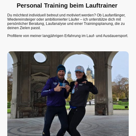
Personal Training beim Lauftrainer
Du möchtest individuell betreut und motiviert werden? Ob Laufanfänger,
Wiedereinsteiger oder ambitionierter Läufer – ich unterstütze dich mit
persönlicher Beratung, Laufanalyse und einer Trainingsplanung, die zu
deinen Zielen passt.
Profitiere von meiner langjährigen Erfahrung im Lauf- und Ausdauersport.