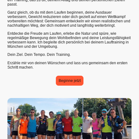
passt.
Ganz gleich, ob du mit dem Laufen beginnen, deine Ausdauer
verbessern, Gewicht reduzieren oder dich gezielt auf einen Wettkampf
vorbereiten möchtest: Gemeinsam entwickeln wir einen realistischen und
nachhaltigen Weg, der dich motiviert und langfristig weiterbringt.
Entdecke die Freude am Laufen, erlebe die Natur und spüre, wie
regelmäßige Bewegung dein Wohlbefinden und deine Leistungsfähigkeit
verbessern kann. Ich begleite dich persönlich bei deinem Lauftraining in
München und der Umgebung.
Dein Ziel. Dein Tempo. Dein Training.
Erzähle mir von deinen Wünschen und lass uns gemeinsam den ersten
Schritt machen.
Beginne jetzt