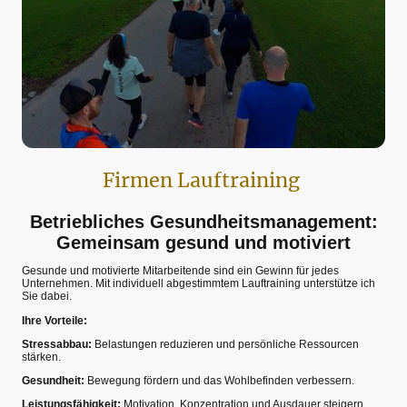
Firmen Lauftraining
Betriebliches Gesundheitsmanagement:
Gemeinsam gesund und motiviert
Gesunde und motivierte Mitarbeitende sind ein Gewinn für jedes
Unternehmen. Mit individuell abgestimmtem Lauftraining unterstütze ich
Sie dabei.
Ihre Vorteile:
Stressabbau:
Belastungen reduzieren und persönliche Ressourcen
stärken.
Gesundheit:
Bewegung fördern und das Wohlbefinden verbessern.
Leistungsfähigkeit:
Motivation, Konzentration und Ausdauer steigern.