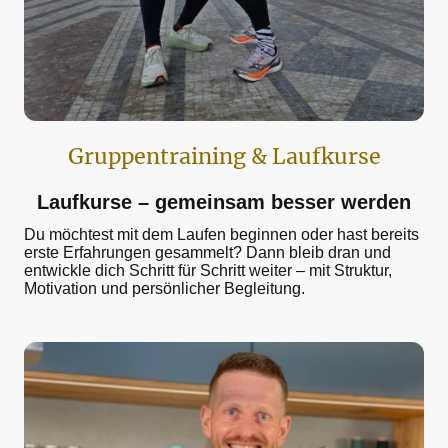
Gruppentraining & Laufkurse
Laufkurse – gemeinsam besser werden
Du möchtest mit dem Laufen beginnen oder hast bereits
erste Erfahrungen gesammelt? Dann bleib dran und
entwickle dich Schritt für Schritt weiter – mit Struktur,
Motivation und persönlicher Begleitung.